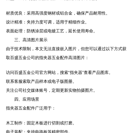
材质优良：采用高强度钢材或铝合金，确保产品耐用性。
设计精准：夹持力度可调，适用于精细作业。
表面处理：防锈涂层或电镀工艺，延长使用寿命。
三、高清图片展示
由于技术限制，本文无法直接嵌入图片，但您可以通过以下方式获
取百盛五金公司的指夹器五金配件高清图片：
访问百盛五金公司官方网站，搜索“指夹器”查看产品图库。
联系客服索取产品样本或电子版图册。
关注公司社交媒体账号，定期更新实物拍摄图片。
四、应用场景
指夹器五金配件广泛用于：
木工制作：固定木板进行切割或打磨。
电子装配：夹持电路板等精密部件。