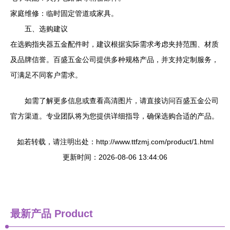
家庭维修：临时固定管道或家具。
五、选购建议
在选购指夹器五金配件时，建议根据实际需求考虑夹持范围、材质
及品牌信誉。百盛五金公司提供多种规格产品，并支持定制服务，
可满足不同客户需求。
如需了解更多信息或查看高清图片，请直接访问百盛五金公司
官方渠道。专业团队将为您提供详细指导，确保选购合适的产品。
如若转载，请注明出处：http://www.ttfzmj.com/product/1.html
更新时间：2026-08-06 13:44:06
最新产品
Product