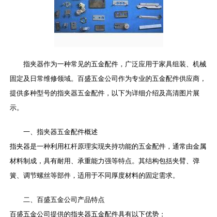
指夹器作为一种常见的五金配件，广泛应用于家具组装、机械
固定及日常维修领域。百盛五金公司作为专业的五金配件供应商，
提供多种型号的指夹器五金配件，以下为详细介绍及高清图片展
示。
一、指夹器五金配件概述
指夹器是一种利用杠杆原理实现夹持功能的五金配件，通常由金属
材料制成，具有耐用、承重能力强等特点。其结构包括夹臂、弹
簧、调节螺丝等部件，适用于不同厚度材料的固定需求。
二、百盛五金公司产品特点
百盛五金公司提供的指夹器五金配件具有以下优势：