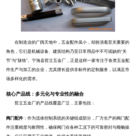
在制造业的广阔天地中，五金配件虽小，却扮演着至关重要的
角色，它们是机械设备、建筑结构乃至日常用品中不可或缺的“关
节”与“脉络”。宁海县哲立五金厂，正是这样一家专注于各类五金配
件生产与加工的企业，尤其擅长提供非标件的定制服务，以满足市
场多样化的需求。
核心产品线：多元化与专业性的融合
哲立五金厂的产品线覆盖广泛，主要包括：
阀门配件
：作为流体控制系统的关键组成部分，厂方生产的阀门配
件注重精度与耐用性，确保阀门在各种工况下的可靠密封与顺畅操