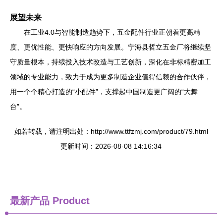
展望未来
在工业4.0与智能制造趋势下，五金配件行业正朝着更高精
度、更优性能、更快响应的方向发展。宁海县哲立五金厂将继续坚
守质量根本，持续投入技术改造与工艺创新，深化在非标精密加工
领域的专业能力，致力于成为更多制造企业值得信赖的合作伙伴，
用一个个精心打造的“小配件”，支撑起中国制造更广阔的“大舞
台”。
如若转载，请注明出处：http://www.ttfzmj.com/product/79.html
更新时间：2026-08-08 14:16:34
最新产品
Product